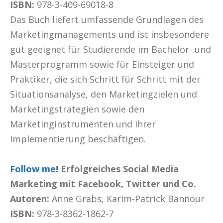
ISBN:
978-3-409-69018-8
Das Buch liefert umfassende Grundlagen des
Marketingmanagements und ist insbesondere
gut geeignet für Studierende im Bachelor- und
Masterprogramm sowie für Einsteiger und
Praktiker, die sich Schritt für Schritt mit der
Situationsanalyse, den Marketingzielen und
Marketingstrategien sowie den
Marketinginstrumenten und ihrer
Implementierung beschäftigen.
Follow me!
Erfolgreiches Social Media
Marketing mit Facebook, Twitter und Co.
Autoren:
Anne Grabs, Karim-Patrick Bannour
ISBN:
978-3-8362-1862-7