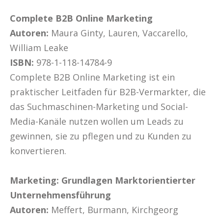
Complete B2B Online Marketing
Autoren:
Maura Ginty, Lauren, Vaccarello,
William Leake
ISBN:
978-1-118-14784-9
Complete B2B Online Marketing ist ein
praktischer Leitfaden für B2B-Vermarkter, die
das Suchmaschinen-Marketing und Social-
Media-Kanäle nutzen wollen um Leads zu
gewinnen, sie zu pflegen und zu Kunden zu
konvertieren.
Marketing: Grundlagen Marktorientierter
Unternehmensführung
Autoren:
Meffert, Burmann, Kirchgeorg