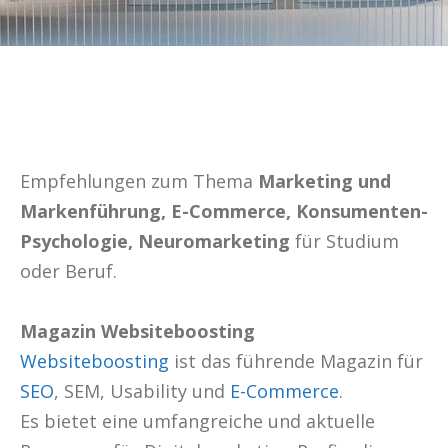
Empfehlungen zum Thema
Marketing und
Markenführung, E-Commerce, Konsumenten-
Psychologie, Neuromarketing
für Studium
oder Beruf.
Magazin Websiteboosting
Websiteboosting
ist das führende Magazin für
SEO
, SEM, Usability und
E-Commerce
.
Es bietet eine umfangreiche und aktuelle