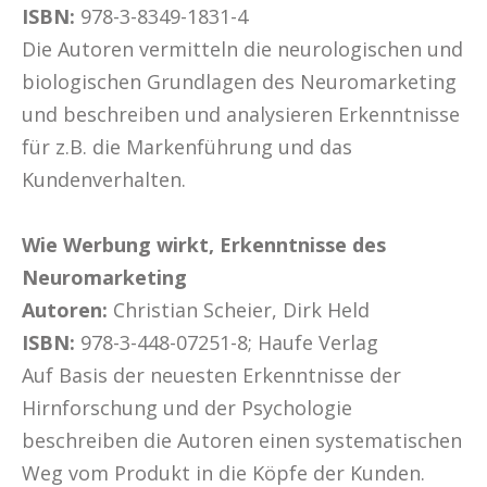
ISBN:
978-3-8349-1831-4
Die Autoren vermitteln die neurologischen und
biologischen Grundlagen des Neuromarketing
und beschreiben und analysieren Erkenntnisse
für z.B. die Markenführung und das
Kundenverhalten.
Wie Werbung wirkt, Erkenntnisse des
Neuromarketing
Autoren:
Christian Scheier, Dirk Held
ISBN:
978-3-448-07251-8; Haufe Verlag
Auf Basis der neuesten Erkenntnisse der
Hirnforschung und der Psychologie
beschreiben die Autoren einen systematischen
Weg vom Produkt in die Köpfe der Kunden.