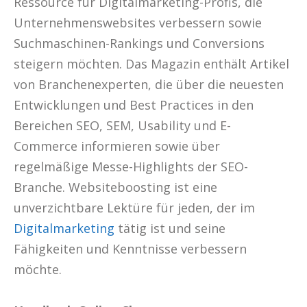
Ressource für Digitalmarketing-Profis, die
Unternehmenswebsites verbessern sowie
Suchmaschinen-Rankings und Conversions
steigern möchten. Das Magazin enthält Artikel
von Branchenexperten, die über die neuesten
Entwicklungen und Best Practices in den
Bereichen SEO, SEM, Usability und E-
Commerce informieren sowie über
regelmäßige Messe-Highlights der SEO-
Branche. Websiteboosting ist eine
unverzichtbare Lektüre für jeden, der im
Digitalmarketing
tätig ist und seine
Fähigkeiten und Kenntnisse verbessern
möchte.