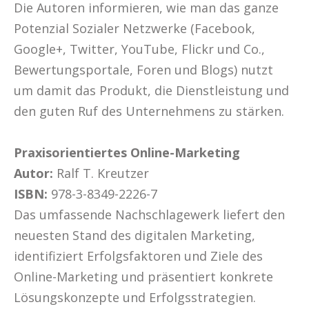
Die Autoren informieren, wie man das ganze
Potenzial Sozialer Netzwerke (Facebook,
Google+, Twitter, YouTube, Flickr und Co.,
Bewertungsportale, Foren und Blogs) nutzt
um damit das Produkt, die Dienstleistung und
den guten Ruf des Unternehmens zu stärken.
Praxisorientiertes Online-Marketing
Autor:
Ralf T. Kreutzer
ISBN:
978-3-8349-2226-7
Das umfassende Nachschlagewerk liefert den
neuesten Stand des digitalen Marketing,
identifiziert Erfolgsfaktoren und Ziele des
Online-Marketing und präsentiert konkrete
Lösungskonzepte und Erfolgsstrategien.