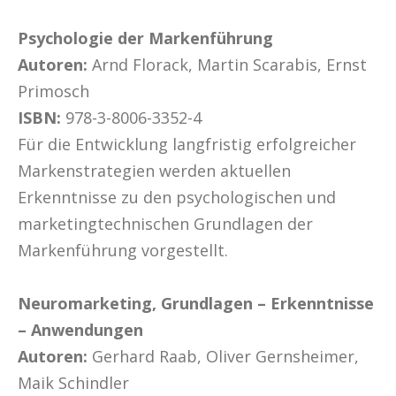
Psychologie der Markenführung
Autoren:
Arnd Florack, Martin Scarabis, Ernst
Primosch
ISBN:
978-3-8006-3352-4
Für die Entwicklung langfristig erfolgreicher
Markenstrategien werden aktuellen
Erkenntnisse zu den psychologischen und
marketingtechnischen Grundlagen der
Markenführung vorgestellt.
Neuromarketing, Grundlagen – Erkenntnisse
– Anwendungen
Autoren:
Gerhard Raab, Oliver Gernsheimer,
Maik Schindler