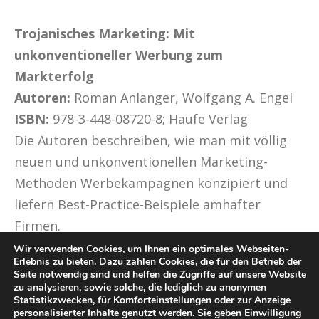
Trojanisches Marketing: Mit
unkonventioneller Werbung zum
Markterfolg
Autoren:
Roman Anlanger, Wolfgang A. Engel
ISBN:
978-3-448-08720-8; Haufe Verlag
Die Autoren beschreiben, wie man mit völlig
neuen und unkonventionellen Marketing-
Methoden Werbekampagnen konzipiert und
liefern Best-Practice-Beispiele amhafter
Firmen.
Wir verwenden Cookies, um Ihnen ein optimales Webseiten-
Erlebnis zu bieten. Dazu zählen Cookies, die für den Betrieb der
Seite notwendig sind und helfen die Zugriffe auf unsere Website
zu analysieren, sowie solche, die lediglich zu anonymen
Statistikzwecken, für Komforteinstellungen oder zur Anzeige
personalisierter Inhalte genutzt werden. Sie geben Einwilligung