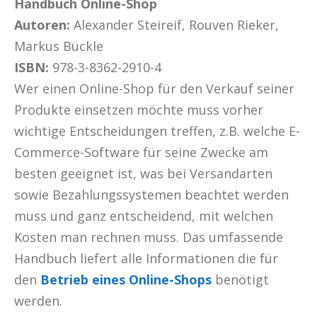
Handbuch Online-Shop
Autoren:
Alexander Steireif, Rouven Rieker,
Markus Bückle
ISBN:
978-3-8362-2910-4
Wer einen Online-Shop für den Verkauf seiner
Produkte einsetzen möchte muss vorher
wichtige Entscheidungen treffen, z.B. welche E-
Commerce-Software für seine Zwecke am
besten geeignet ist, was bei Versandarten
sowie Bezahlungssystemen beachtet werden
muss und ganz entscheidend, mit welchen
Kosten man rechnen muss. Das umfassende
Handbuch liefert alle Informationen die für
den
Betrieb eines Online-Shops
benötigt
werden.